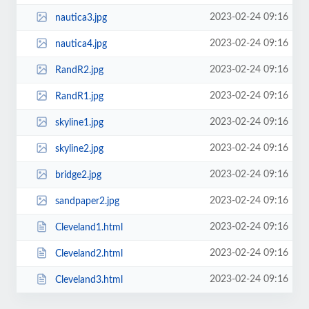
2023-02-24 09:16
nautica3.jpg
2023-02-24 09:16
nautica4.jpg
2023-02-24 09:16
RandR2.jpg
2023-02-24 09:16
RandR1.jpg
2023-02-24 09:16
skyline1.jpg
2023-02-24 09:16
skyline2.jpg
2023-02-24 09:16
bridge2.jpg
2023-02-24 09:16
sandpaper2.jpg
2023-02-24 09:16
Cleveland1.html
2023-02-24 09:16
Cleveland2.html
2023-02-24 09:16
Cleveland3.html