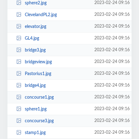
2023-02-24 09:16
sphere2.jpg
2023-02-24 09:16
ClevelandPL2.jpg
2023-02-24 09:16
elevator.jpg
2023-02-24 09:16
GL4.jpg
2023-02-24 09:16
bridge3.jpg
2023-02-24 09:16
bridgeview.jpg
2023-02-24 09:16
Pastorius1.jpg
2023-02-24 09:16
bridge4.jpg
2023-02-24 09:16
concourse1.jpg
2023-02-24 09:16
sphere1.jpg
2023-02-24 09:16
concourse3.jpg
2023-02-24 09:16
stamp1.jpg