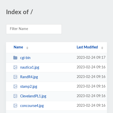
Index of /
Name
Last Modified
2023-02-24 09:17
cgi-bin
2023-02-24 09:16
nautica1.jpg
2023-02-24 09:16
RandR4.jpg
2023-02-24 09:16
stamp2.jpg
2023-02-24 09:16
ClevelandPL1.jpg
2023-02-24 09:16
concourse4.jpg