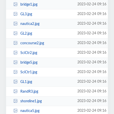
2023-02-24 09:16
bridge1.jpg
2023-02-24 09:16
GL3.jpg
2023-02-24 09:16
nautica2.jpg
2023-02-24 09:16
GL2.jpg
2023-02-24 09:16
concourse2.jpg
2023-02-24 09:16
SciCtr2.jpg
2023-02-24 09:16
bridge5.jpg
2023-02-24 09:16
SciCtr1.jpg
2023-02-24 09:16
GL1.jpg
2023-02-24 09:16
RandR3.jpg
2023-02-24 09:16
shoreline1.jpg
2023-02-24 09:16
nautica5.jpg